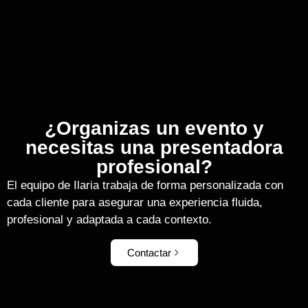
¿Organizas un evento y
necesitas una presentadora
profesional?
El equipo de Ilaria trabaja de forma personalizada con
cada cliente para asegurar una experiencia fluida,
profesional y adaptada a cada contexto.
Contactar