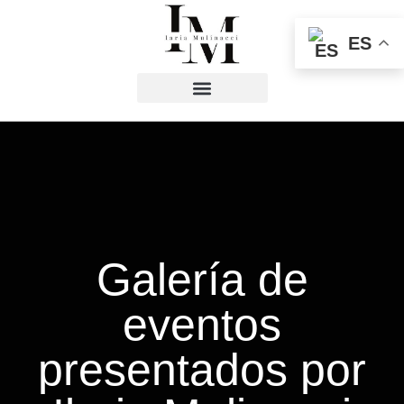
ES
Galería de
eventos
presentados por