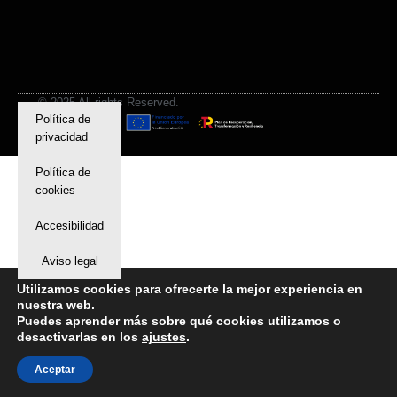
© 2025 All rights Reserved.
Política de
privacidad
Política de
cookies
Accesibilidad
Aviso legal
Utilizamos cookies para ofrecerte la mejor experiencia en
nuestra web.
Puedes aprender más sobre qué cookies utilizamos o
desactivarlas en los
ajustes
.
Aceptar