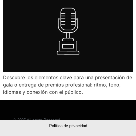
Descubre los elementos clave para una presentación de
gala o entrega de premios profesional: ritmo, tono,
idiomas y conexión con el público.
© 2025 All rights Reserved.
Política de privacidad
Utilizamos cookies para ofrecerte la mejor experiencia en