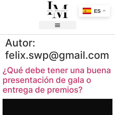
ES
Autor:
felix.swp@gmail.com
¿Qué debe tener una buena
presentación de gala o
entrega de premios?