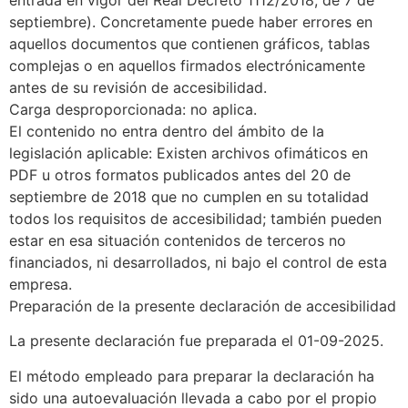
entrada en vigor del Real Decreto 1112/2018, de 7 de
septiembre). Concretamente puede haber errores en
aquellos documentos que contienen gráficos, tablas
complejas o en aquellos firmados electrónicamente
antes de su revisión de accesibilidad.
Carga desproporcionada: no aplica.
El contenido no entra dentro del ámbito de la
legislación aplicable: Existen archivos ofimáticos en
PDF u otros formatos publicados antes del 20 de
septiembre de 2018 que no cumplen en su totalidad
todos los requisitos de accesibilidad; también pueden
estar en esa situación contenidos de terceros no
financiados, ni desarrollados, ni bajo el control de esta
empresa.
Preparación de la presente declaración de accesibilidad
La presente declaración fue preparada el 01-09-2025.
El método empleado para preparar la declaración ha
sido una autoevaluación llevada a cabo por el propio