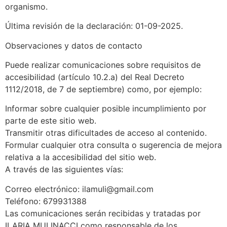
organismo.
Última revisión de la declaración: 01-09-2025.
Observaciones y datos de contacto
Puede realizar comunicaciones sobre requisitos de
accesibilidad (artículo 10.2.a) del Real Decreto
1112/2018, de 7 de septiembre) como, por ejemplo:
Informar sobre cualquier posible incumplimiento por
parte de este sitio web.
Transmitir otras dificultades de acceso al contenido.
Formular cualquier otra consulta o sugerencia de mejora
relativa a la accesibilidad del sitio web.
A través de las siguientes vías:
Correo electrónico: ilamuli@gmail.com
Teléfono: 679931388
Las comunicaciones serán recibidas y tratadas por
ILARIA MULINACCI como responsable de los