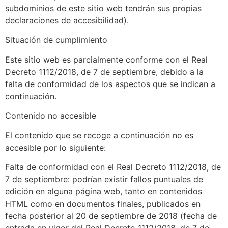
subdominios de este sitio web tendrán sus propias
declaraciones de accesibilidad).
Situación de cumplimiento
Este sitio web es parcialmente conforme con el Real
Decreto 1112/2018, de 7 de septiembre, debido a la
falta de conformidad de los aspectos que se indican a
continuación.
Contenido no accesible
El contenido que se recoge a continuación no es
accesible por lo siguiente:
Falta de conformidad con el Real Decreto 1112/2018, de
7 de septiembre: podrían existir fallos puntuales de
edición en alguna página web, tanto en contenidos
HTML como en documentos finales, publicados en
fecha posterior al 20 de septiembre de 2018 (fecha de