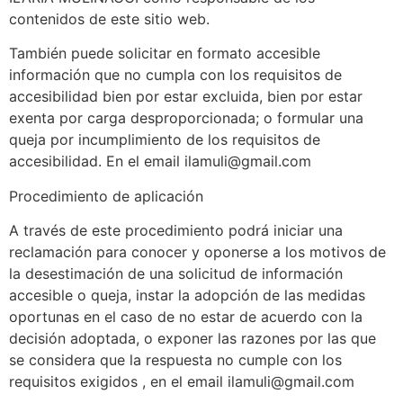
contenidos de este sitio web.
También puede solicitar en formato accesible
información que no cumpla con los requisitos de
accesibilidad bien por estar excluida, bien por estar
exenta por carga desproporcionada; o formular una
queja por incumplimiento de los requisitos de
accesibilidad. En el email ilamuli@gmail.com
Procedimiento de aplicación
A través de este procedimiento podrá iniciar una
reclamación para conocer y oponerse a los motivos de
la desestimación de una solicitud de información
accesible o queja, instar la adopción de las medidas
oportunas en el caso de no estar de acuerdo con la
decisión adoptada, o exponer las razones por las que
se considera que la respuesta no cumple con los
requisitos exigidos , en el email ilamuli@gmail.com