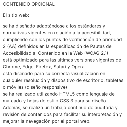
CONTENIDO OPCIONAL
El sitio web:
se ha diseñado adaptándose a los estándares y
normativas vigentes en relación a la accesibilidad,
cumpliendo con los puntos de verificación de prioridad
2 (AA) definidos en la especificación de Pautas de
Accesibilidad al Contenido en la Web (WCAG 2.1)
está optimizado para las últimas versiones vigentes de
Chrome, Edge, Firefox, Safari y Opera
está diseñado para su correcta visualización en
cualquier resolución y dispositivo de escritorio, tabletas
o móviles (diseño responsive)
se ha realizado utilizando HTML5 como lenguaje de
marcado y hojas de estilo CSS 3 para su diseño
Además, se realiza un trabajo continuo de auditoría y
revisión de contenidos para facilitar su interpretación y
mejorar la navegación por el portal web.