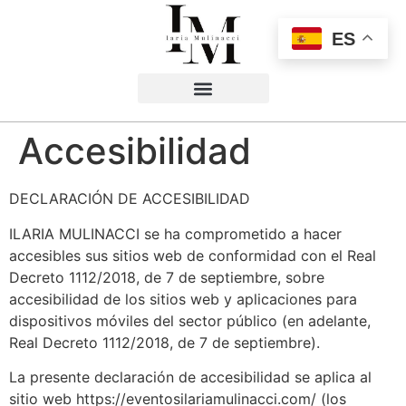
ES
Accesibilidad
DECLARACIÓN DE ACCESIBILIDAD
ILARIA MULINACCI se ha comprometido a hacer
accesibles sus sitios web de conformidad con el Real
Decreto 1112/2018, de 7 de septiembre, sobre
accesibilidad de los sitios web y aplicaciones para
dispositivos móviles del sector público (en adelante,
Real Decreto 1112/2018, de 7 de septiembre).
La presente declaración de accesibilidad se aplica al
sitio web https://eventosilariamulinacci.com/ (los